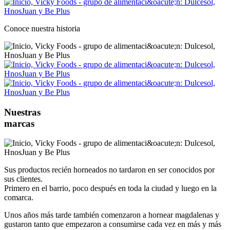
Conoce nuestra historia
Nuestras
marcas
Sus productos recién horneados no tardaron en ser conocidos por
sus clientes.
Primero en el barrio, poco después en toda la ciudad y luego en la
comarca.
Unos años más tarde también comenzaron a hornear magdalenas y
gustaron tanto que empezaron a consumirse cada vez en más y más