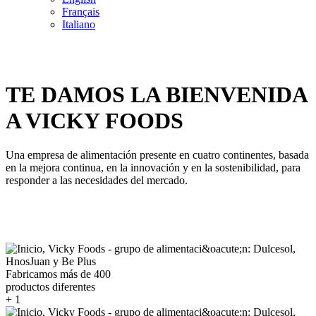
Français
Italiano
TE DAMOS LA BIENVENIDA
A VICKY FOODS
Una empresa de alimentación presente en cuatro continentes, basada
en la mejora continua, en la innovación y en la sostenibilidad, para
responder a las necesidades del mercado.
Fabricamos más de 400
productos diferentes
+
1