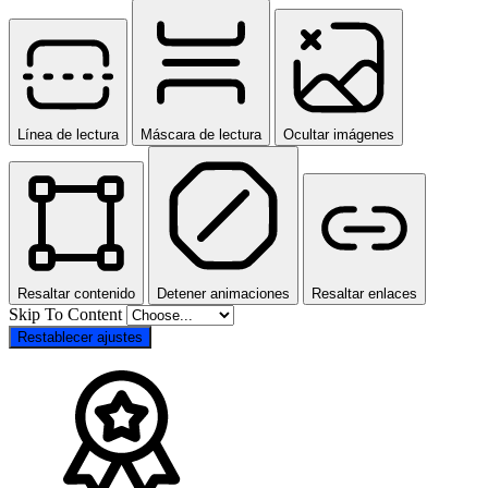
Línea de lectura
Máscara de lectura
Ocultar imágenes
Resaltar contenido
Detener animaciones
Resaltar enlaces
Skip To Content
Restablecer ajustes