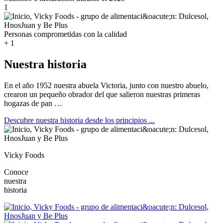
1
Personas comprometidas con la calidad
+
1
Nuestra historia
En el año 1952 nuestra abuela Victoria, junto con nuestro abuelo,
crearon un pequeño obrador del que salieron nuestras primeras
hogazas de pan …
Descubre nuestra historia
desde los principios ...
Vicky Foods
Conoce
nuestra
historia