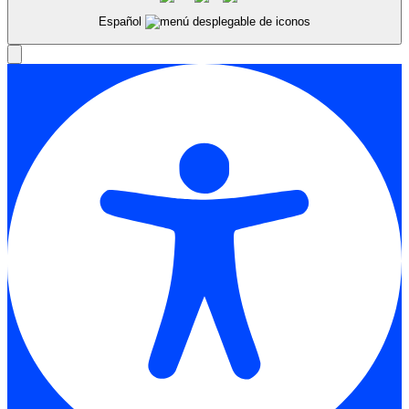
Español