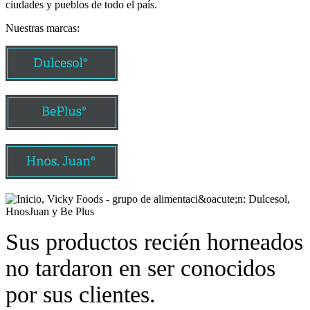
ciudades y pueblos de todo el país.
Nuestras marcas:
Sus productos recién horneados
no tardaron en ser conocidos
por sus clientes.​