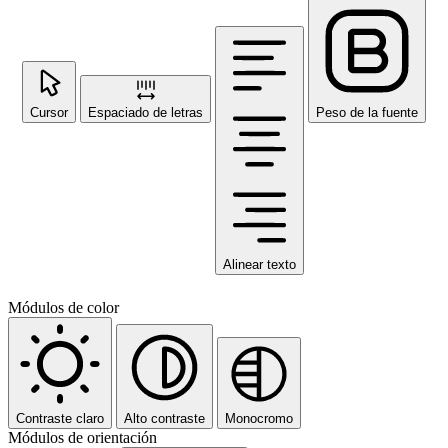
Cursor
Espaciado de letras
Peso de la fuente
Alinear texto
Módulos de color
Contraste claro
Alto contraste
Monocromo
Módulos de orientación