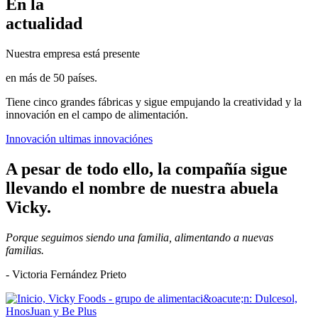
En la
actualidad
Nuestra empresa está presente
en más de 50 países.
Tiene cinco grandes fábricas y sigue empujando la creatividad y la
innovación en el campo de alimentación.
Innovación
ultimas innovaciónes
A pesar de todo ello, la compañía sigue
llevando el nombre de nuestra abuela
Vicky.
Porque seguimos siendo una familia, alimentando a nuevas
familias.
- Victoria Fernández Prieto