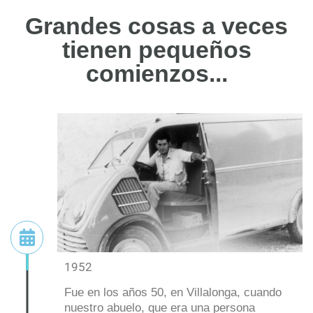
Grandes cosas a veces
tienen pequeños
comienzos...
1952
Fue en los años 50, en Villalonga, cuando
nuestro abuelo, que era una persona