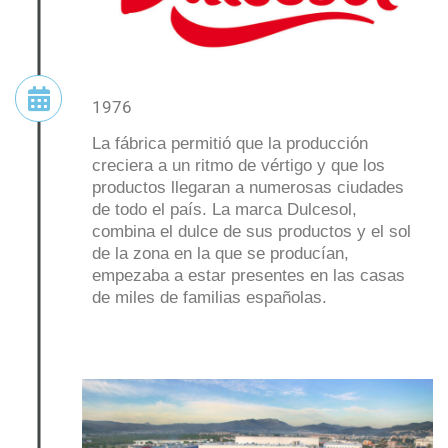
1976
La fábrica permitió que la producción
creciera a un ritmo de vértigo y que los
productos llegaran a numerosas ciudades
de todo el país. La marca Dulcesol,
combina el dulce de sus productos y el sol
de la zona en la que se producían,
empezaba a estar presentes en las casas
de miles de familias españolas.