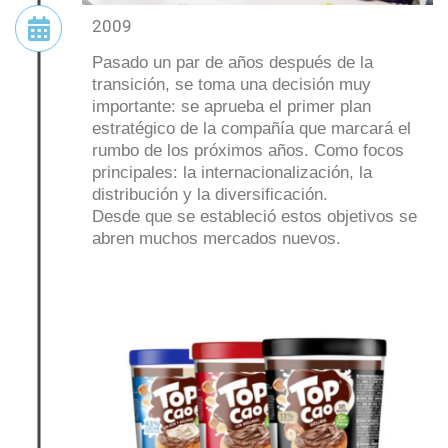
2009
Pasado un par de años después de la
transición, se toma una decisión muy
importante: se aprueba el primer plan
estratégico de la compañía que marcará el
rumbo de los próximos años. Como focos
principales: la internacionalización, la
distribución y la diversificación.
Desde que se estableció estos objetivos se
abren muchos mercados nuevos.