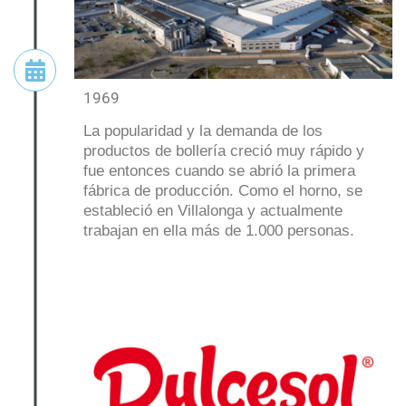
1969
La popularidad y la demanda de los
productos de bollería creció muy rápido y
fue entonces cuando se abrió la primera
fábrica de producción. Como el horno, se
estableció en Villalonga y actualmente
trabajan en ella más de 1.000 personas.