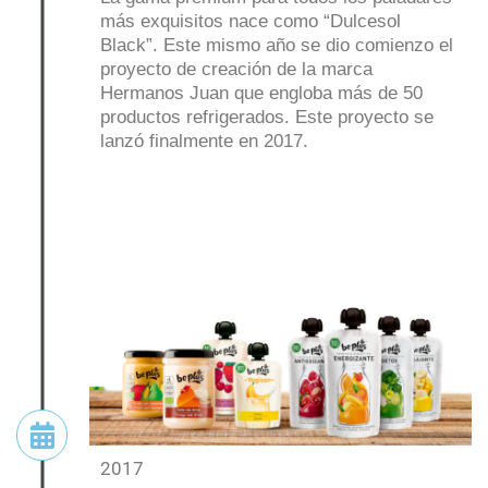
más exquisitos nace como “Dulcesol
Black”. Este mismo año se dio comienzo el
proyecto de creación de la marca
Hermanos Juan que engloba más de 50
productos refrigerados. Este proyecto se
lanzó finalmente en 2017.
2017