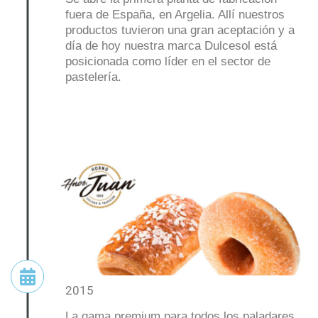
fuera de España, en Argelia. Allí nuestros
productos tuvieron una gran aceptación y a
día de hoy nuestra marca Dulcesol está
posicionada como líder en el sector de
pastelería.
2015
La gama premium para todos los paladares