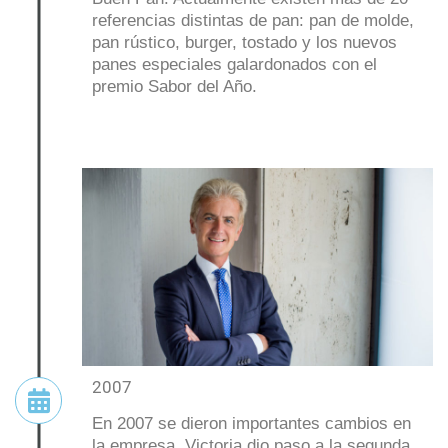
referencias distintas de pan: pan de molde,
pan rústico, burger, tostado y los nuevos
panes especiales galardonados con el
premio Sabor del Año.
2007
En 2007 se dieron importantes cambios en
la empresa. Victoria dio paso a la segunda