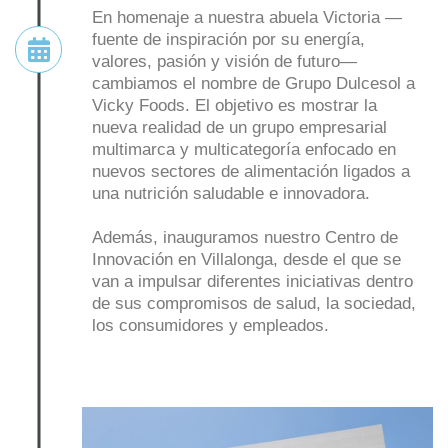
En homenaje a nuestra abuela Victoria —
fuente de inspiración por su energía,
valores, pasión y visión de futuro—
cambiamos el nombre de Grupo Dulcesol a
Vicky Foods. El objetivo es mostrar la
nueva realidad de un grupo empresarial
multimarca y multicategoría enfocado en
nuevos sectores de alimentación ligados a
una nutrición saludable e innovadora.
Además, inauguramos nuestro Centro de
Innovación en Villalonga, desde el que se
van a impulsar diferentes iniciativas dentro
de sus compromisos de salud, la sociedad,
los consumidores y empleados.