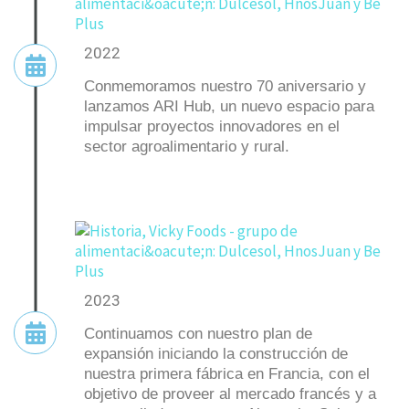
2022
Conmemoramos nuestro 70 aniversario y
lanzamos ARI Hub, un nuevo espacio para
impulsar proyectos innovadores en el
sector agroalimentario y rural.
2023
Continuamos con nuestro plan de
expansión iniciando la construcción de
nuestra primera fábrica en Francia, con el
objetivo de proveer al mercado francés y a