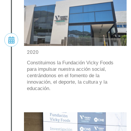
2020
Constituimos la Fundación Vicky Foods
para impulsar nuestra acción social,
centrándonos en el fomento de la
innovación, el deporte, la cultura y la
educación.