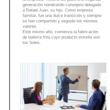
generación nombrando consejero delegado
a Rafael Juan, su hijo. Como empresa
familiar, fue una dulce transición y siempre
se han compartido y seguido los mismos
valores.
Este mismo año, comienza la fabricación
de bollería frita cuyo producto estrella son
los Soles.