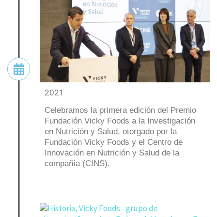
2021
Celebramos la primera edición del Premio
Fundación Vicky Foods a la Investigación
en Nutrición y Salud, otorgado por la
Fundación Vicky Foods y el Centro de
Innovación en Nutrición y Salud de la
compañía (CINS).