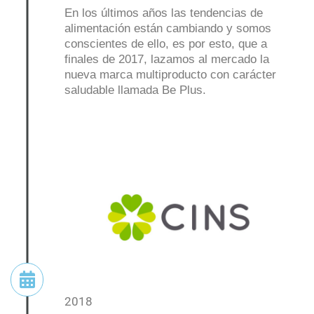
En los últimos años las tendencias de
alimentación están cambiando y somos
conscientes de ello, es por esto, que a
finales de 2017, lazamos al mercado la
nueva marca multiproducto con carácter
saludable llamada Be Plus.
2018