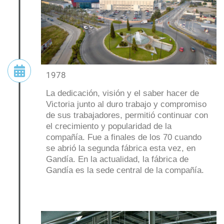
1978
La dedicación, visión y el saber hacer de
Victoria junto al duro trabajo y compromiso
de sus trabajadores, permitió continuar con
el crecimiento y popularidad de la
compañía. Fue a finales de los 70 cuando
se abrió la segunda fábrica esta vez, en
Gandía. En la actualidad, la fábrica de
Gandía es la sede central de la compañía.