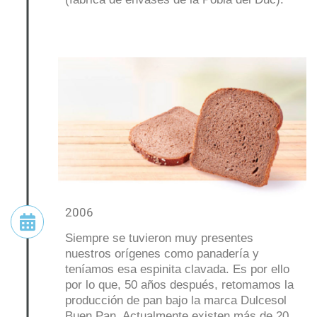
2006
Siempre se tuvieron muy presentes
nuestros orígenes como panadería y
teníamos esa espinita clavada. Es por ello
por lo que, 50 años después, retomamos la
producción de pan bajo la marca Dulcesol
Buen Pan. Actualmente existen más de 20