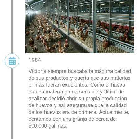
1984
Victoria siempre buscaba la máxima calidad
de sus productos y quería que sus materias
primas fueran excelentes. Como el huevo
es una materia prima sensible y difícil de
analizar decidió abrir su propia producción
de huevos y así asegurarse que la calidad
de los huevos era de primera. Actualmente,
contamos con una granja de cerca de
500.000 gallinas.