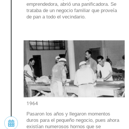
emprendedora, abrió una panificadora. Se
trataba de un negocio familiar que proveía
de pan a todo el vecindario.
1964
Pasaron los años y llegaron momentos
duros para el pequeño negocio, pues ahora
existían numerosos hornos que se