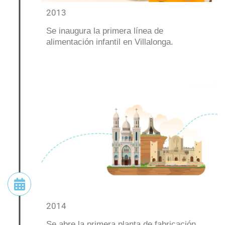
2013
Se inaugura la primera línea de
alimentación infantil en Villalonga.
2014
Se abre la primera planta de fabricación