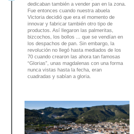
dedicaban también a vender pan en la zona.
Fue entonces cuando nuestra abuela
Victoria decidió que era el momento de
innovar y fabricar también otro tipo de
productos. Así llegaron las palmeritas,
bizcochos, los bollos ... que se vendían en
los despachos de pan. Sin embargo, la
revolución no llegó hasta mediados de los
70 cuando crearon las ahora tan famosas
“Glorias”, unas magdalenas con una forma
nunca vistas hasta la fecha, eran
cuadradas y sabían a gloria.