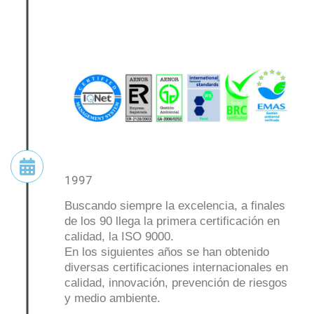
1997
Buscando siempre la excelencia, a finales
de los 90 llega la primera
certificación en
calidad, la ISO 9000.
En los siguientes años se han obtenido
diversas certificaciones internacionales en
calidad, innovación, prevención de riesgos
y medio ambiente.