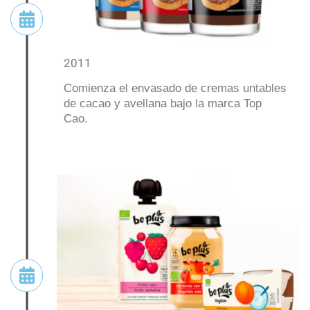
2011
Comienza el envasado de cremas untables
de cacao y avellana bajo la marca Top
Cao.