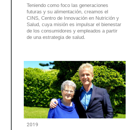
Teniendo como foco las generaciones
futuras y su alimentación, creamos el
CINS, Centro de Innovación en Nutrición y
Salud, cuya misión es impulsar el bienestar
de los consumidores y empleados a partir
de una estrategia de salud.
2019