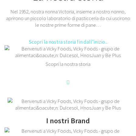
Nel 1952, nostra nonna Victoria, insieme a nostro nonno,
aprirono un piccolo laboratorio di pasticceria da cui uscirono
le nostre prime forme di pane…
Scopri la nostra storia
fin dall’inizio...
Scopri la nostra storia
I nostri Brand