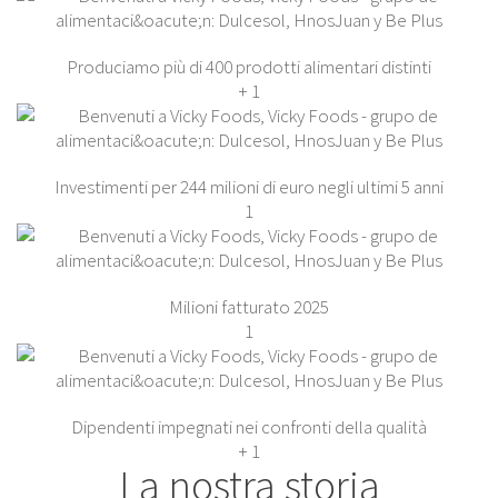
Produciamo più di 400 prodotti alimentari distinti
+
1
Investimenti per 244 milioni di euro negli ultimi 5 anni
1
Milioni fatturato 2025
1
Dipendenti impegnati nei confronti della qualità
+
1
La nostra storia