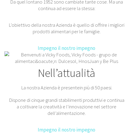
Da quel lontano 1952 sono cambiate tante cose. Ma una
continua ad essere la stessa:
L’obiettivo della nostra Azienda è quello di offrire i migliori
prodotti alimentari per le famiglie.
Impegno
il nostro impegno
Nell’attualità
La nostra Azienda è presentein più di 50 paesi.
Dispone di cinque grandi stabilimenti produttivi e continua
a coltivare la creatività e l’innovazione nel settore
dell’alimentazione.
Impegno
il nostro impegno