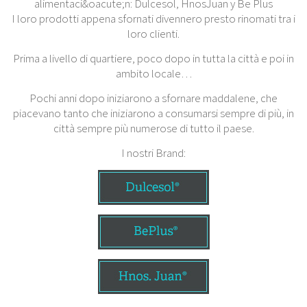
I loro prodotti appena sfornati divennero presto rinomati tra i
loro clienti.
Prima a livello di quartiere, poco dopo in tutta la città e poi in
ambito locale…
Pochi anni dopo iniziarono a sfornare maddalene, che
piacevano tanto che iniziarono a consumarsi sempre di più, in
città sempre più numerose di tutto il paese.
I nostri Brand: