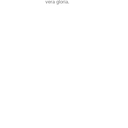
vera gloria.