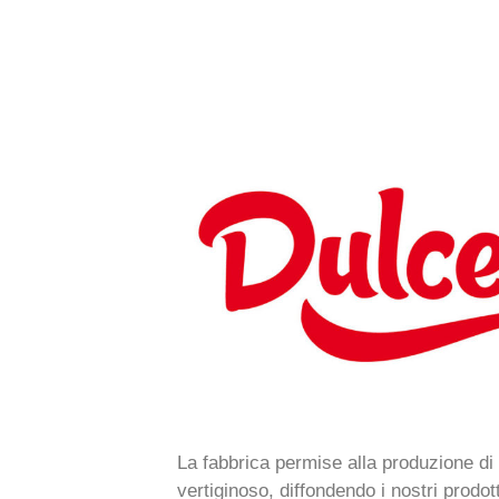
La fabbrica permise alla produzione di
vertiginoso, diffondendo i nostri prodot