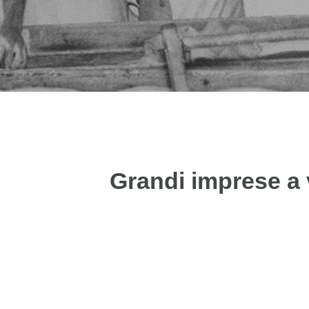
Grandi imprese a v