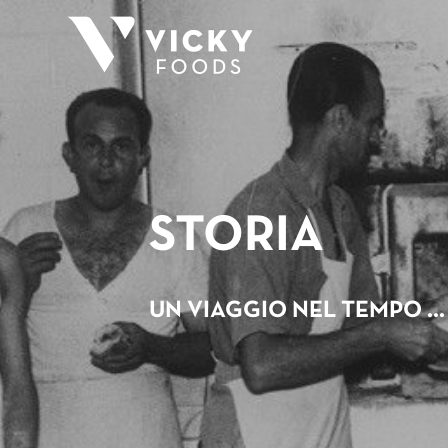
STORIA
UN VIAGGIO NEL TEMPO ...