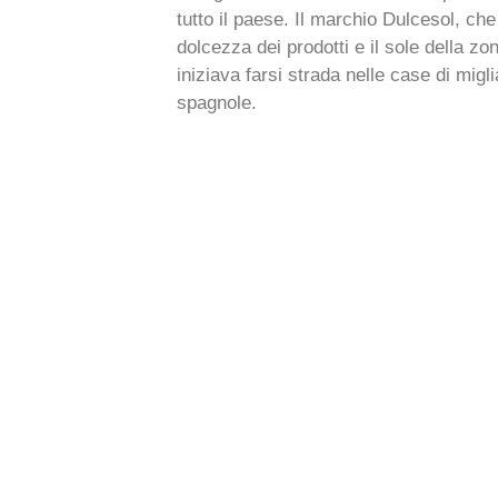
tutto il paese. Il marchio Dulcesol, che
dolcezza dei prodotti e il sole della z
iniziava farsi strada nelle case di migli
spagnole.