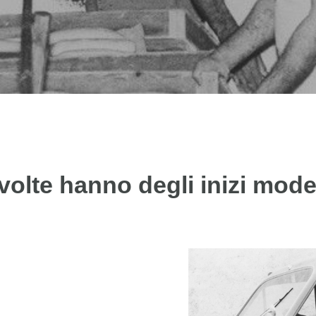
olte hanno degli inizi modes