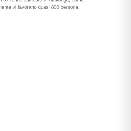
lmente vi lavorano quasi 800 persone.