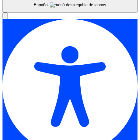
Español