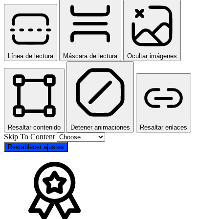
Línea de lectura
Máscara de lectura
Ocultar imágenes
Resaltar contenido
Detener animaciones
Resaltar enlaces
Skip To Content
Restablecer ajustes