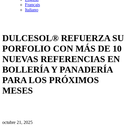
Français
Italiano
DULCESOL® REFUERZA SU
PORFOLIO CON MÁS DE 10
NUEVAS REFERENCIAS EN
BOLLERÍA Y PANADERÍA
PARA LOS PRÓXIMOS
MESES
octubre 21, 2025