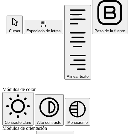
Cursor
Espaciado de letras
Peso de la fuente
Alinear texto
Módulos de color
Contraste claro
Alto contraste
Monocromo
Módulos de orientación