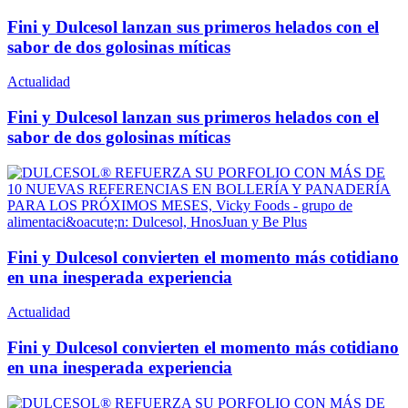
Fini y Dulcesol lanzan sus primeros helados con el
sabor de dos golosinas míticas
Actualidad
Fini y Dulcesol lanzan sus primeros helados con el
sabor de dos golosinas míticas
Fini y Dulcesol convierten el momento más cotidiano
en una inesperada experiencia
Actualidad
Fini y Dulcesol convierten el momento más cotidiano
en una inesperada experiencia