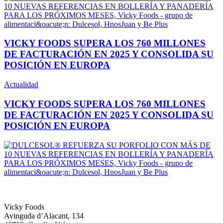
VICKY FOODS SUPERA LOS 760 MILLONES
DE FACTURACIÓN EN 2025 Y CONSOLIDA SU
POSICIÓN EN EUROPA
Actualidad
VICKY FOODS SUPERA LOS 760 MILLONES
DE FACTURACIÓN EN 2025 Y CONSOLIDA SU
POSICIÓN EN EUROPA
Home
Conócenos
Marcas
Innovación
Compromiso
Actualidad
Contacto
Vicky Foods
Avinguda d’Alacant, 134