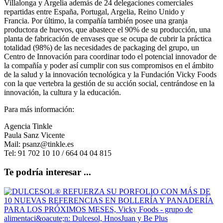
Villalonga y Argelia además de 24 delegaciones comerciales
repartidas entre España, Portugal, Argelia, Reino Unido y
Francia. Por último, la compañía también posee una granja
productora de huevos, que abastece el 90% de su producción, una
planta de fabricación de envases que se ocupa de cubrir la práctica
totalidad (98%) de las necesidades de packaging del grupo, un
Centro de Innovación para coordinar todo el potencial innovador de
la compañía y poder así cumplir con sus compromisos en el ámbito
de la salud y la innovación tecnológica y la Fundación Vicky Foods
con la que vertebra la gestión de su acción social, centrándose en la
innovación, la cultura y la educación.
Para más información:
Agencia Tinkle
Paula Sanz Vicente
Mail: psanz@tinkle.es
Tel: 91 702 10 10 / 664 04 04 815
Te podría interesar ...