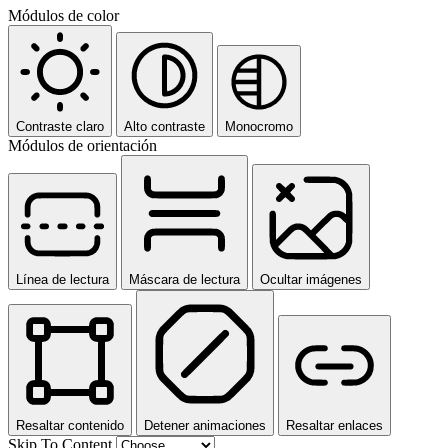
Módulos de color
Contraste claro
Alto contraste
Monocromo
Módulos de orientación
Línea de lectura
Máscara de lectura
Ocultar imágenes
Resaltar contenido
Detener animaciones
Resaltar enlaces
Skip To Content