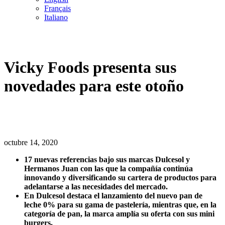
Français
Italiano
Vicky Foods presenta sus
novedades para este otoño
octubre 14, 2020
17 nuevas referencias bajo sus marcas Dulcesol y
Hermanos Juan con las que la compañía continúa
innovando y diversificando su cartera de productos para
adelantarse a las necesidades del mercado.
En Dulcesol destaca el lanzamiento del nuevo pan de
leche 0% para su gama de pastelería, mientras que, en la
categoría de pan, la marca amplía su oferta con sus mini
burgers.