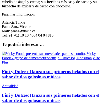
cabello de ángel y crema;
sus berlinas
clásicas y de cacao
y su
bizcocho
de azúcar y de cacao con chocolate.
Para más información:
Agencia Tinkle
Paula Sanz Vicente
Mail: psanz@tinkle.es
Tel: 91 702 10 10 / 664 04 04 815
Te podría interesar ...
Fini y Dulcesol lanzan sus primeros helados con el
sabor de dos golosinas míticas
Actualidad
Fini y Dulcesol lanzan sus primeros helados con el
sabor de dos golosinas míticas