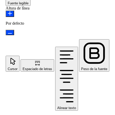
Fuente legible
Altura de línea
Por defecto
Cursor
Espaciado de letras
Peso de la fuente
Alinear texto