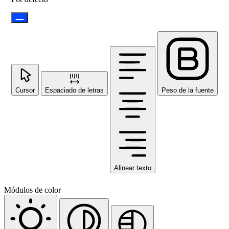
Cursor
Espaciado de letras
Peso de la fuente
Alinear texto
Módulos de color