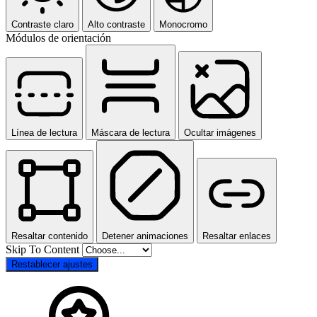
Contraste claro
Alto contraste
Monocromo
Módulos de orientación
Línea de lectura
Máscara de lectura
Ocultar imágenes
Resaltar contenido
Detener animaciones
Resaltar enlaces
Skip To Content
Restablecer ajustes