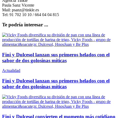
Agencia Tinkle
Paula Sanz Vicente
Mail: psanz@tinkle.es
Tel: 91 702 10 10 / 664 04 04 815
Te podría interesar ...
Fini y Dulcesol lanzan sus primeros helados con el
sabor de dos golosinas míticas
Actualidad
Fini y Dulcesol lanzan sus primeros helados con el
sabor de dos golosinas míticas
Fini y Dulcesol convierten el momento más cotidiano