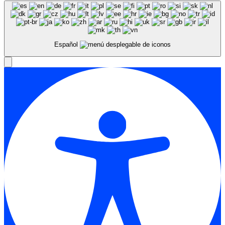
Español