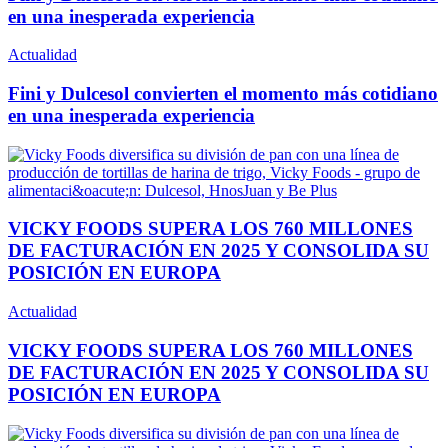
en una inesperada experiencia
Actualidad
Fini y Dulcesol convierten el momento más cotidiano
en una inesperada experiencia
VICKY FOODS SUPERA LOS 760 MILLONES
DE FACTURACIÓN EN 2025 Y CONSOLIDA SU
POSICIÓN EN EUROPA
Actualidad
VICKY FOODS SUPERA LOS 760 MILLONES
DE FACTURACIÓN EN 2025 Y CONSOLIDA SU
POSICIÓN EN EUROPA