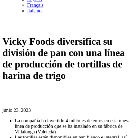
Français
Italiano
Vicky Foods diversifica su
división de pan con una línea
de producción de tortillas de
harina de trigo
junio 23, 2023
La compañía ha invertido 4 millones de euros en esta nueva
línea de producción que se ha instalado en su fábrica de
Villalonga (Valencia).
Las tortillas están disponibles en pan blanco e integral, así