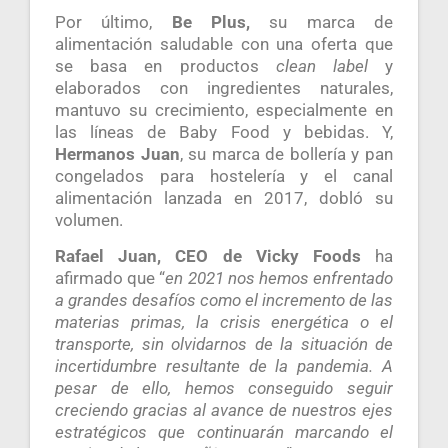
Por último,
Be Plus,
su marca de
alimentación saludable con una oferta que
se basa en productos
clean label
y
elaborados con ingredientes naturales,
mantuvo su crecimiento, especialmente en
las líneas de Baby Food y bebidas. Y,
Hermanos Juan
, su marca de bollería y pan
congelados para hostelería y el canal
alimentación lanzada en 2017, dobló su
volumen.
Rafael Juan, CEO de Vicky Foods
ha
afirmado que “
en 2021 nos hemos enfrentado
a grandes desafíos como el incremento de las
materias primas, la crisis energética o el
transporte, sin olvidarnos de la situación de
incertidumbre resultante de la pandemia. A
pesar de ello, hemos conseguido seguir
creciendo gracias al avance de nuestros ejes
estratégicos que continuarán marcando el