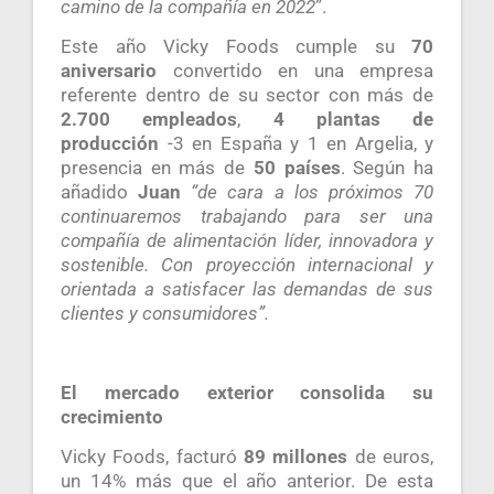
camino de la compañía en 2022
”.
Este año Vicky Foods cumple su
70
aniversario
convertido en una empresa
referente dentro de su sector con más de
2.700 empleados
,
4 plantas de
producción
-3 en España y 1 en Argelia, y
presencia en más de
50 países
. Según ha
añadido
Juan
“de cara a los próximos 70
continuaremos trabajando para ser una
compañía de alimentación líder, innovadora y
sostenible. Con proyección internacional y
orientada a satisfacer las demandas de sus
clientes y consumidores”.
El mercado exterior consolida su
crecimiento
Vicky Foods, facturó
89 millones
de euros,
un 14% más que el año anterior. De esta