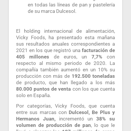
en todas las líneas de pan y pastelería
de su marca Dulcesol.
El holding internacional de alimentación,
Vicky Foods, ha presentado esta mañana
sus resultados anuales correspondientes a
2021 en los que registró una
facturación de
405 millones
de euros, un
7,7%
con
respecto al mismo periodo de 2020. La
compañía también aumentó en un 10% su
producción con más de
192.500 toneladas
de producto, que han llegado a los más
80.000 puntos de venta
con los que cuenta
solo en España.
Por categorías, Vicky Foods, que cuenta
entre sus marcas con
Dulcesol, Be Plus y
Hermanos Juan,
incrementó un
38% su
volumen de producción de pan
, lo que le