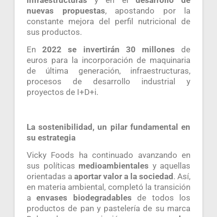
nuevas propuestas
, apostando por la
constante mejora del perfil nutricional de
sus productos.
En
2022 se invertirán 30 millones
de
euros para la incorporación de maquinaria
de última generación, infraestructuras,
procesos de desarrollo industrial y
proyectos de I+D+i.
La sostenibilidad, un pilar fundamental en
su estrategia
Vicky Foods ha continuado avanzando en
sus políticas
medioambientales
y aquellas
orientadas a
aportar valor a la sociedad
. Así,
en materia ambiental, completó la transición
a
envases biodegradables
de todos los
productos de pan y pastelería de su marca