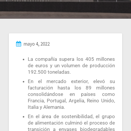
mayo 4, 2022
La compañía supera los 405 millones
de euros y un volumen de producción
192.500 toneladas.
En el mercado exterior, elevó su
facturación hasta los 89 millones
consolidándose en países como
Francia, Portugal, Argelia, Reino Unido,
Italia y Alemania.
En el área de sostenibilidad, el grupo
de alimentación culminó el proceso de
transición a envases biodegradables