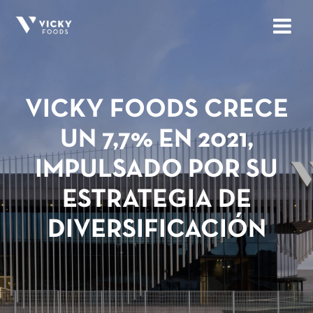
VICKY FOODS CRECE
UN 7,7% EN 2021,
IMPULSADO POR SU
ESTRATEGIA DE
DIVERSIFICACIÓN