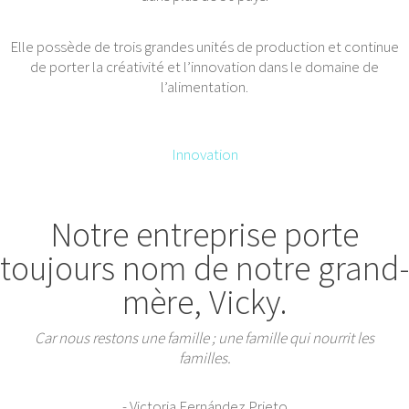
Elle possède de trois grandes unités de production et continue
de porter la créativité et l’innovation dans le domaine de
l’alimentation.
Innovation
Notre entreprise porte
toujours nom de notre grand-
mère, Vicky.
Car nous restons une famille ; une famille qui nourrit les
familles.
- Victoria Fernández Prieto