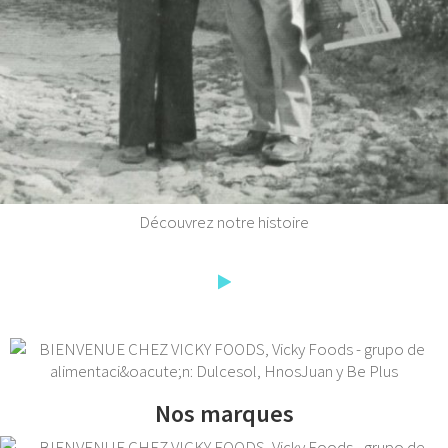
Découvrez notre histoire
Nos marques