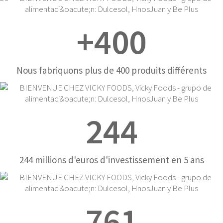
+
400
Nous fabriquons plus de 400 produits différents
244
244 millions d'euros d'investissement en 5 ans
761