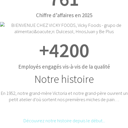
Chiffre d’affaires en 2025
+
4200
Employés engagés vis-à-vis de la qualité
Notre histoire
En 1952, notre grand-mère Victoria et notre grand-père ouvrent un
petit atelier d’où sortent nos premières miches de pain…
Découvrez notre histoire depuis le début...