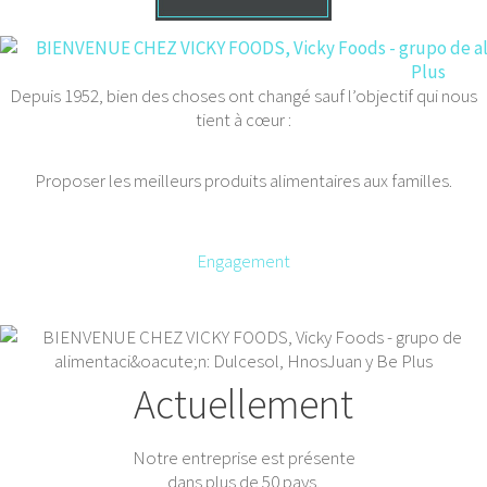
Depuis 1952, bien des choses ont changé sauf l’objectif qui nous
tient à cœur :
Proposer les meilleurs produits alimentaires aux familles.
Engagement
Actuellement
Notre entreprise est présente
dans plus de 50 pays.