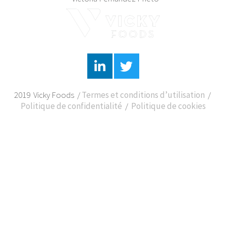
2019 Vicky Foods /
Termes et conditions d’utilisation
/
Politique de confidentialité
/
Politique de cookies