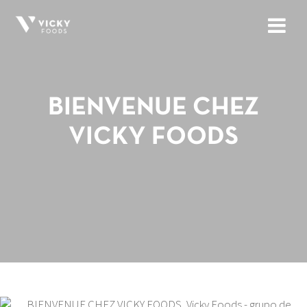
BIENVENUE CHEZ
VICKY FOODS