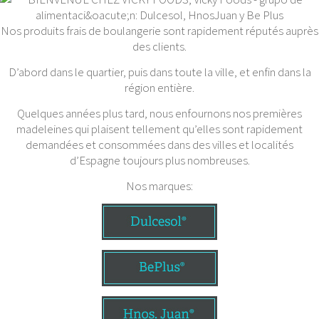
Nos produits frais de boulangerie sont rapidement réputés auprès
des clients.
D’abord dans le quartier, puis dans toute la ville, et enfin dans la
région entière.
Quelques années plus tard, nous enfournons nos premières
madeleines qui plaisent tellement qu’elles sont rapidement
demandées et consommées dans des villes et localités
d’Espagne toujours plus nombreuses.
Nos marques: