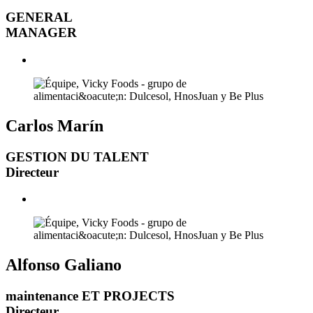
GENERAL
MANAGER
Carlos Marín
GESTION DU TALENT
Directeur
Alfonso Galiano
maintenance ET PROJECTS
Directeur