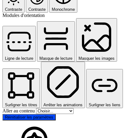
Contraste
Contraste
Monochrome
Modules d'orientation
Ligne de lecture
Masque de lecture
Masquer les images
Surligner les titres
Arrêter les animations
Surligner les liens
Aller au contenu
Réinitialiser les paramètres