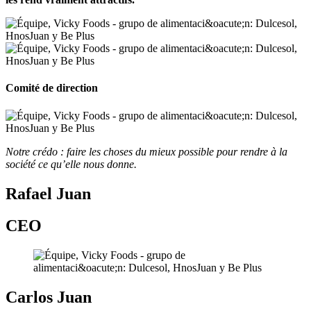
Comité de direction
Notre crédo : faire les choses du mieux possible pour rendre à la
société ce qu’elle nous donne.
Rafael Juan
CEO
Carlos Juan