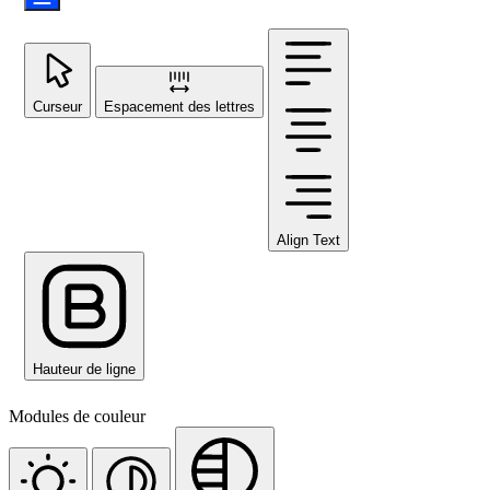
Curseur
Espacement des lettres
Align Text
Hauteur de ligne
Modules de couleur