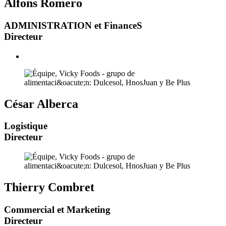
Alfons Romero
ADMINISTRATION et FinanceS
Directeur
César Alberca
Logistique
Directeur
Thierry Combret
Commercial et Marketing
Directeur