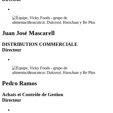
Juan José Mascarell
DISTRIBUTION COMMERCIALE
Directeur
Pedro Ramos
Achats et Contrôle de Gestion
Directeur