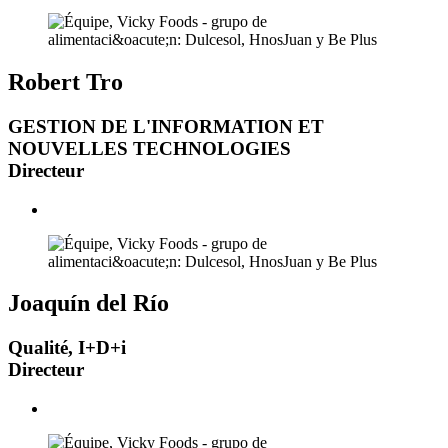
Robert Tro
GESTION DE L'INFORMATION ET
NOUVELLES TECHNOLOGIES
Directeur
Joaquín del Río
Qualité, I+D+i
Directeur