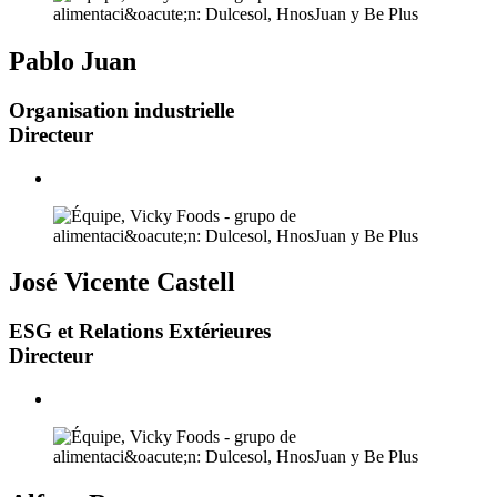
Pablo Juan
Organisation industrielle
Directeur
José Vicente Castell
ESG et Relations Extérieures
Directeur