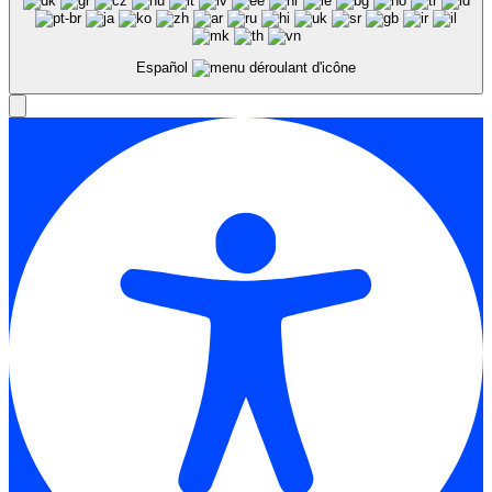
Español